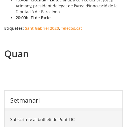
Arimany, president delegat de l'Àrea d'Innovació de la
Diputació de Barcelona
20:00h. Fi de l'acte
Etiquetes:
Sant Gabriel 2020
,
Telecos.cat
Quan
Setmanari
Subscriu-te al butlletí de Punt TIC