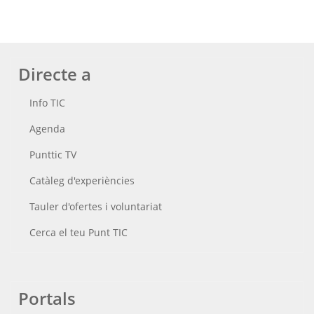
Directe a
Info TIC
Agenda
Punttic TV
Catàleg d'experiències
Tauler d'ofertes i voluntariat
Cerca el teu Punt TIC
Portals