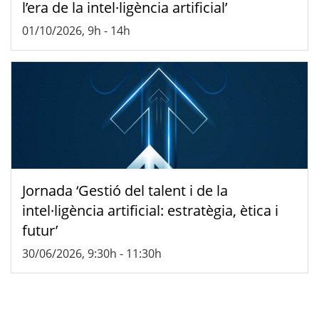
l’era de la intel·ligència artificial’
01/10/2026, 9h
-
14h
Jornada ‘Gestió del talent i de la
intel·ligència artificial: estratègia, ètica i
futur’
30/06/2026, 9:30h
-
11:30h