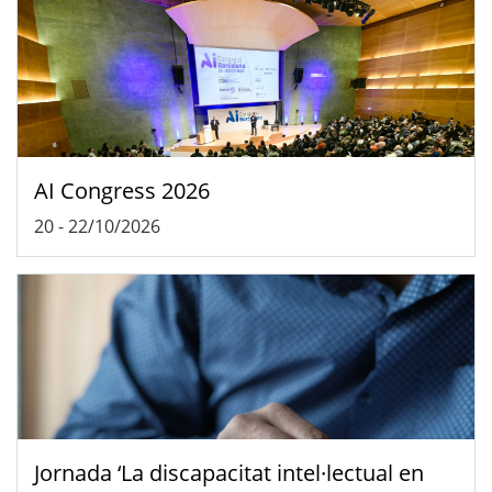
AI Congress 2026
20
-
22/10/2026
Jornada ‘La discapacitat intel·lectual en