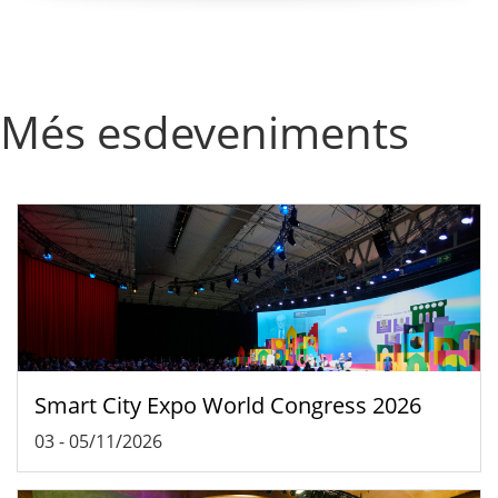
Més esdeveniments
Smart City Expo World Congress 2026
03
-
05/11/2026