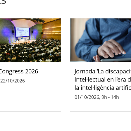
Congress 2026
Jornada ‘La discapaci
intel·lectual en l’era 
-
22/10/2026
la intel·ligència artific
01/10/2026, 9h
-
14h