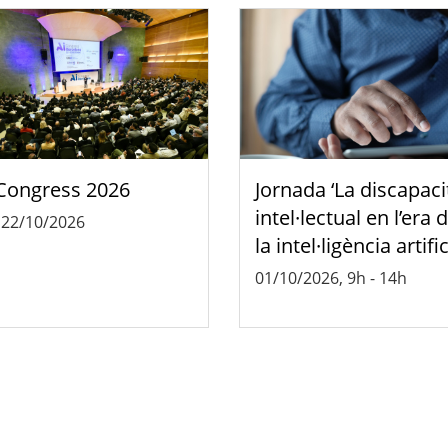
Congress 2026
Jornada ‘La discapaci
intel·lectual en l’era 
-
22/10/2026
la intel·ligència artific
01/10/2026, 9h
-
14h