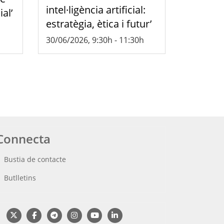
intel·ligència artificial:
ial’
estratègia, ètica i futur’
30/06/2026, 9:30h
-
11:30h
Connecta
Bustia de contacte
Butlletins