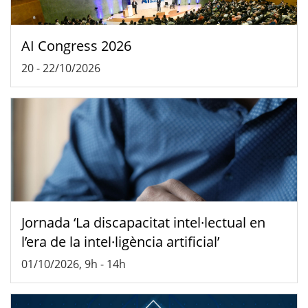
AI Congress 2026
20
-
22/10/2026
Jornada ‘La discapacitat intel·lectual en
l’era de la intel·ligència artificial’
01/10/2026, 9h
-
14h