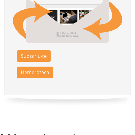
Subscriu-te
Hemeroteca