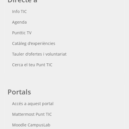
Info TIC
Agenda
Punttic TV
Catàleg d'experiències
Tauler d'ofertes i voluntariat
Cerca el teu Punt TIC
Portals
Accés a aquest portal
Mattermost Punt TIC
Moodle CampusLab