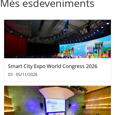
Més esdeveniments
Smart City Expo World Congress 2026
03
-
05/11/2026