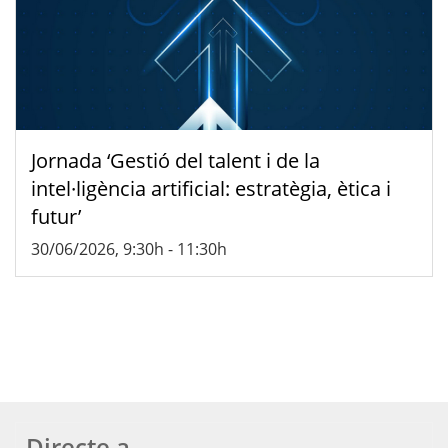
Jornada ‘Gestió del talent i de la
intel·ligència artificial: estratègia, ètica i
futur’
30/06/2026, 9:30h
-
11:30h
Directe a