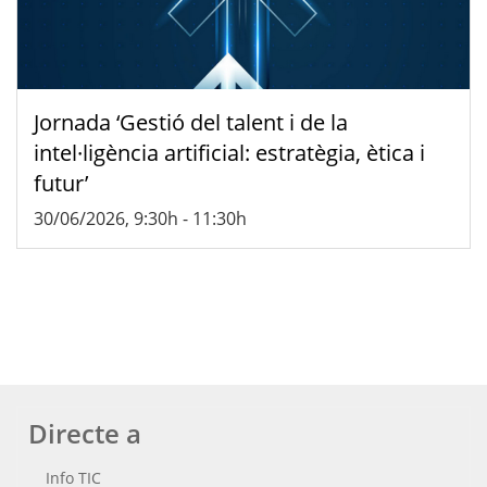
Jornada ‘Gestió del talent i de la
intel·ligència artificial: estratègia, ètica i
futur’
30/06/2026, 9:30h
-
11:30h
Directe a
Info TIC