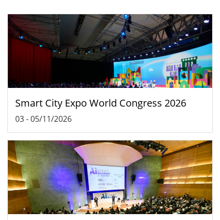
Smart City Expo World Congress 2026
03
-
05/11/2026