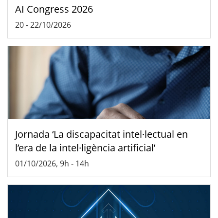
AI Congress 2026
20
-
22/10/2026
Jornada ‘La discapacitat intel·lectual en
l’era de la intel·ligència artificial’
01/10/2026, 9h
-
14h