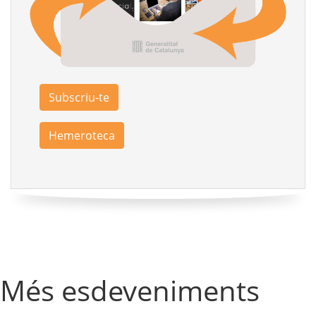
Subscriu-te
Hemeroteca
Més esdeveniments