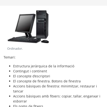
Ordinador
.
Temari:
Estructura jeràrquica de la informació
Contingut i continent
El concepte d’escriptori
El concepte de finestra. Botons de finestra
Accions bàsiques de finestra: minimitzar, restaurar i
tancar
Accions bàsiques amb fitxers: copiar, tallar, enganxar i
esborrar
Els noms de fitxers