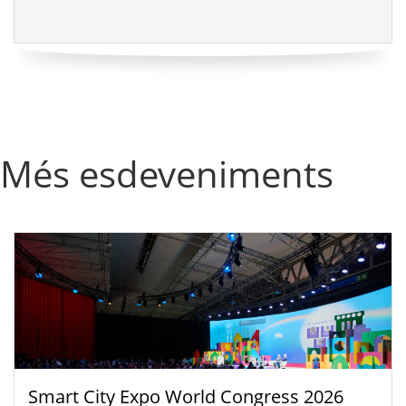
Més esdeveniments
Smart City Expo World Congress 2026