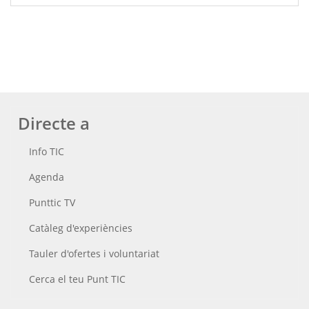
Directe a
Info TIC
Agenda
Punttic TV
Catàleg d'experiències
Tauler d'ofertes i voluntariat
Cerca el teu Punt TIC