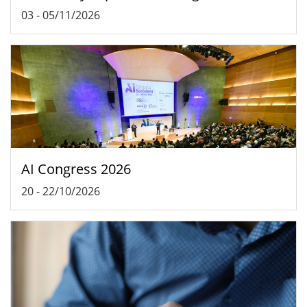
03
-
05/11/2026
AI Congress 2026
20
-
22/10/2026