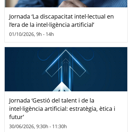
Jornada ‘La discapacitat intel·lectual en
l’era de la intel·ligència artificial’
01/10/2026, 9h
-
14h
Jornada ‘Gestió del talent i de la
intel·ligència artificial: estratègia, ètica i
futur’
30/06/2026, 9:30h
-
11:30h