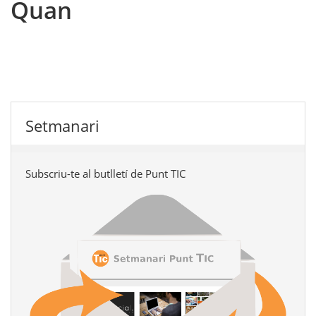
Quan
Setmanari
Subscriu-te al butlletí de Punt TIC