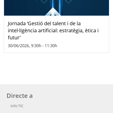
Jornada ‘Gestió del talent i de la
intel·ligència artificial: estratègia, ètica i
futur’
30/06/2026, 9:30h
-
11:30h
Directe a
Info TIC