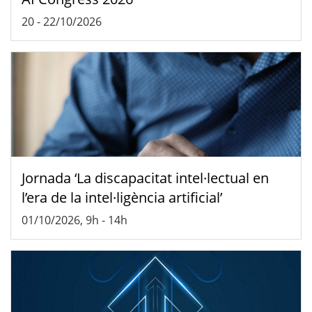
20
-
22/10/2026
Jornada ‘La discapacitat intel·lectual en
l’era de la intel·ligència artificial’
01/10/2026, 9h
-
14h