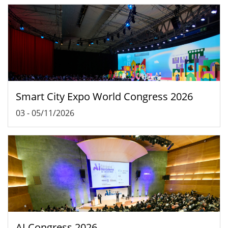
Smart City Expo World Congress 2026
03
-
05/11/2026
AI Congress 2026