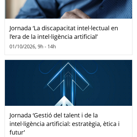
Jornada ‘La discapacitat intel·lectual en
l’era de la intel·ligència artificial’
01/10/2026, 9h
-
14h
Jornada ‘Gestió del talent i de la
intel·ligència artificial: estratègia, ètica i
futur’