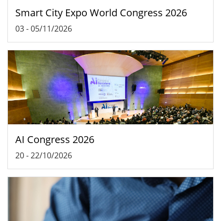
Smart City Expo World Congress 2026
03
-
05/11/2026
AI Congress 2026
20
-
22/10/2026