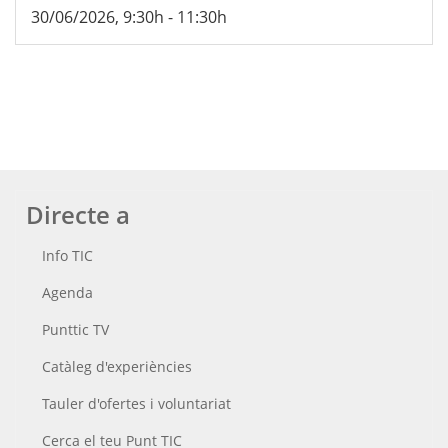
30/06/2026, 9:30h
-
11:30h
Directe a
Info TIC
Agenda
Punttic TV
Catàleg d'experiències
Tauler d'ofertes i voluntariat
Cerca el teu Punt TIC