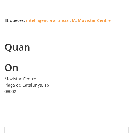
Etiquetes:
intel·ligència artificial
,
IA
,
Movistar Centre
Quan
On
Movistar Centre
Plaça de Catalunya, 16
08002