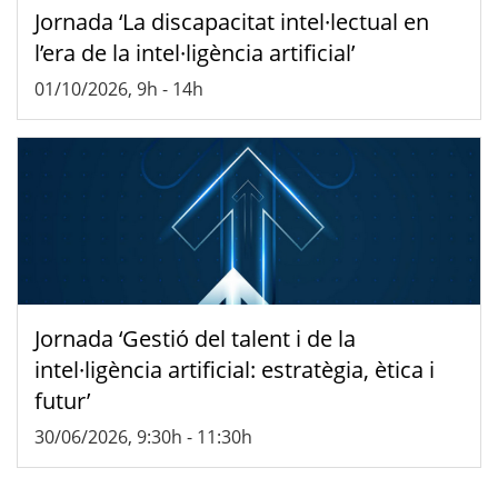
Jornada ‘La discapacitat intel·lectual en
l’era de la intel·ligència artificial’
01/10/2026, 9h
-
14h
Jornada ‘Gestió del talent i de la
intel·ligència artificial: estratègia, ètica i
futur’
30/06/2026, 9:30h
-
11:30h