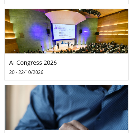
AI Congress 2026
20
-
22/10/2026