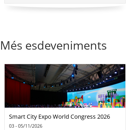
Més esdeveniments
Smart City Expo World Congress 2026
03
-
05/11/2026