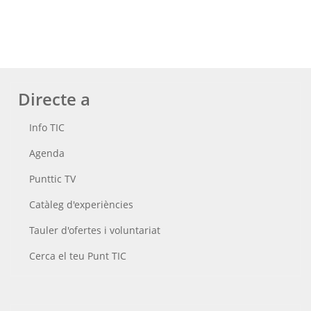
Directe a
Info TIC
Agenda
Punttic TV
Catàleg d'experiències
Tauler d'ofertes i voluntariat
Cerca el teu Punt TIC