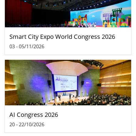
Smart City Expo World Congress 2026
03
-
05/11/2026
AI Congress 2026
20
-
22/10/2026