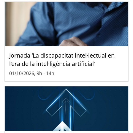
Jornada ‘La discapacitat intel·lectual en
l’era de la intel·ligència artificial’
01/10/2026, 9h
-
14h