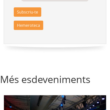
Subscriu-te
Hemeroteca
Més esdeveniments