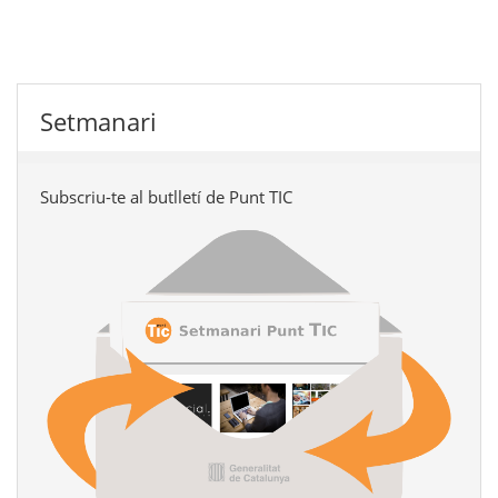
Setmanari
Subscriu-te al butlletí de Punt TIC