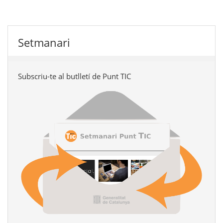
Setmanari
Subscriu-te al butlletí de Punt TIC