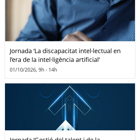
Jornada ‘La discapacitat intel·lectual en
l’era de la intel·ligència artificial’
01/10/2026, 9h
-
14h
Jornada ‘Gestió del talent i de la