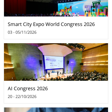
Smart City Expo World Congress 2026
03
-
05/11/2026
AI Congress 2026
20
-
22/10/2026