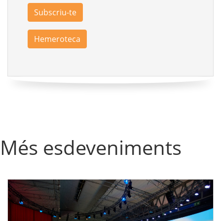
Subscriu-te
Hemeroteca
Més esdeveniments