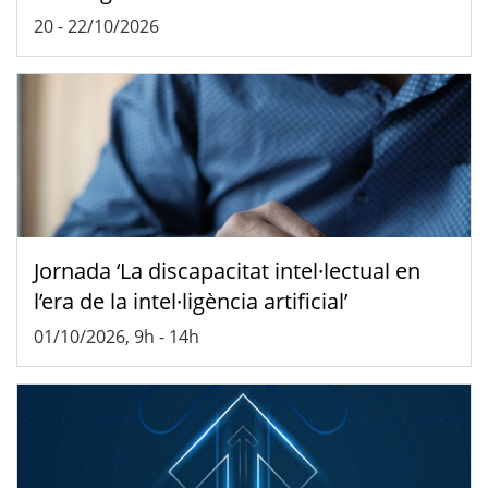
20
-
22/10/2026
Jornada ‘La discapacitat intel·lectual en
l’era de la intel·ligència artificial’
01/10/2026, 9h
-
14h