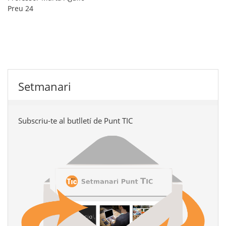
Preu
24
Setmanari
Subscriu-te al butlletí de Punt TIC