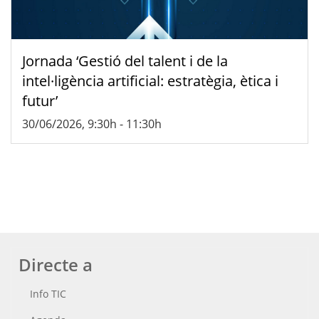
Jornada ‘Gestió del talent i de la
intel·ligència artificial: estratègia, ètica i
futur’
30/06/2026, 9:30h
-
11:30h
Directe a
Info TIC