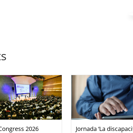
ts
Congress 2026
Jornada ‘La discapaci