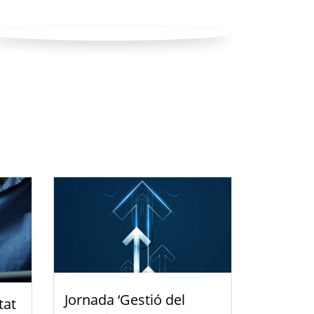
Jornada ‘Gestió del
tat