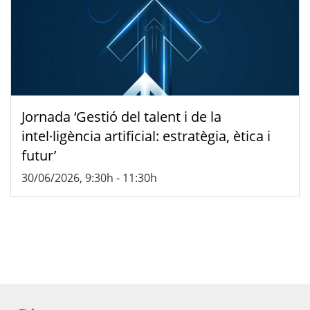
Jornada ‘Gestió del talent i de la
intel·ligència artificial: estratègia, ètica i
futur’
30/06/2026, 9:30h
-
11:30h