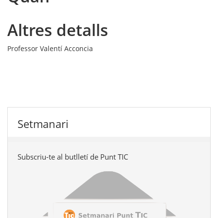
Altres detalls
Professor
Valentí Acconcia
Setmanari
Subscriu-te al butlletí de Punt TIC