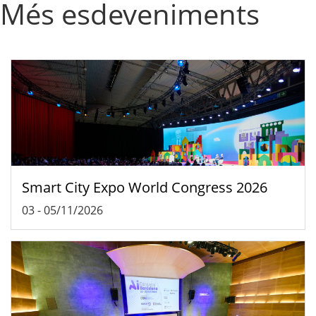
Més esdeveniments
Smart City Expo World Congress 2026
03
-
05/11/2026