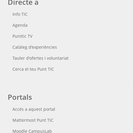
Directe a
Info TIC
Agenda
Punttic TV
Catàleg d'experiències
Tauler d'ofertes i voluntariat
Cerca el teu Punt TIC
Portals
Accés a aquest portal
Mattermost Punt TIC
Moodle CampusLab