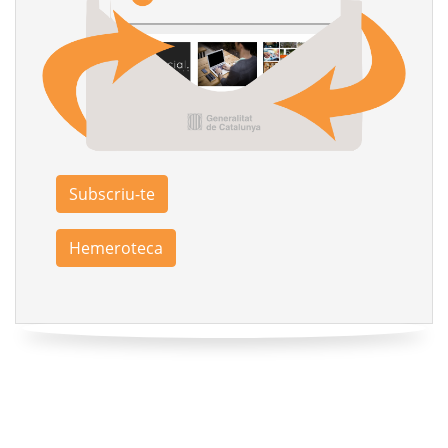
Subscriu-te
Hemeroteca