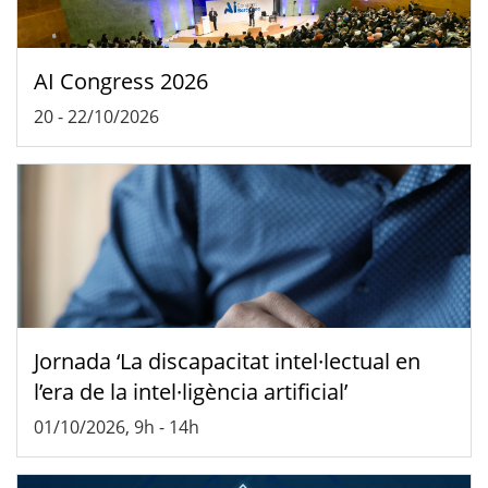
AI Congress 2026
20
-
22/10/2026
Jornada ‘La discapacitat intel·lectual en
l’era de la intel·ligència artificial’
01/10/2026, 9h
-
14h