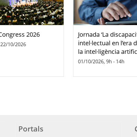
Congress 2026
Jornada ‘La discapaci
intel·lectual en l’era 
-
22/10/2026
la intel·ligència artific
01/10/2026, 9h
-
14h
Portals