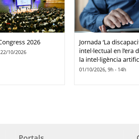
Congress 2026
Jornada ‘La discapaci
intel·lectual en l’era 
-
22/10/2026
la intel·ligència artific
01/10/2026, 9h
-
14h
Portals