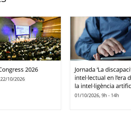
Congress 2026
Jornada ‘La discapaci
intel·lectual en l’era 
-
22/10/2026
la intel·ligència artific
01/10/2026, 9h
-
14h