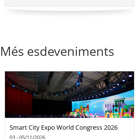
Més esdeveniments
Smart City Expo World Congress 2026
03
-
05/11/2026