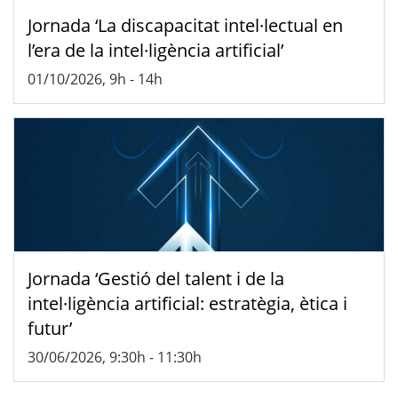
Jornada ‘La discapacitat intel·lectual en
l’era de la intel·ligència artificial’
01/10/2026, 9h
-
14h
Jornada ‘Gestió del talent i de la
intel·ligència artificial: estratègia, ètica i
futur’
30/06/2026, 9:30h
-
11:30h