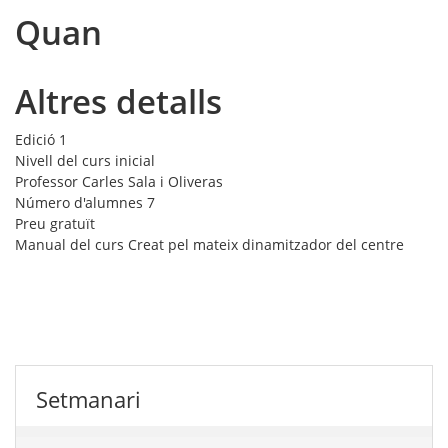
Quan
Altres detalls
Edició
1
Nivell del curs
inicial
Professor
Carles Sala i Oliveras
Número d'alumnes
7
Preu
gratuït
Manual del curs
Creat pel mateix dinamitzador del centre
Setmanari