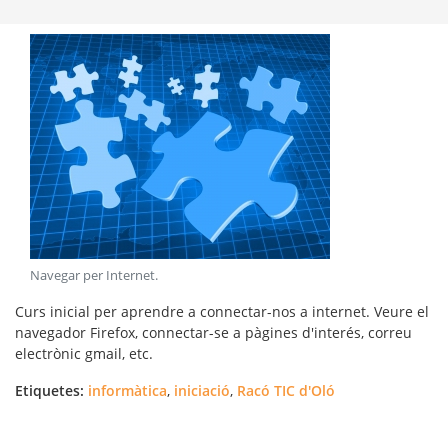
Navegar per Internet
.
Curs inicial per aprendre a connectar-nos a internet. Veure el
navegador Firefox, connectar-se a pàgines d'interés, correu
electrònic gmail, etc.
Etiquetes:
informàtica
,
iniciació
,
Racó TIC d'Oló