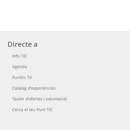
Directe a
Info TIC
Agenda
Punttic TV
Catàleg d'experiències
Tauler d'ofertes i voluntariat
Cerca el teu Punt TIC