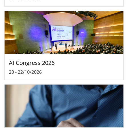
AI Congress 2026
20
-
22/10/2026