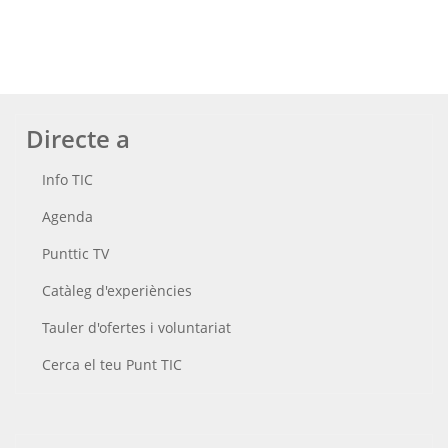
Directe a
Info TIC
Agenda
Punttic TV
Catàleg d'experiències
Tauler d'ofertes i voluntariat
Cerca el teu Punt TIC