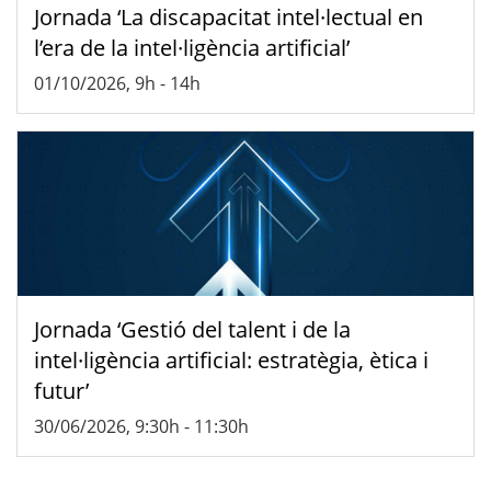
Jornada ‘La discapacitat intel·lectual en
l’era de la intel·ligència artificial’
01/10/2026, 9h
-
14h
Jornada ‘Gestió del talent i de la
intel·ligència artificial: estratègia, ètica i
futur’
30/06/2026, 9:30h
-
11:30h