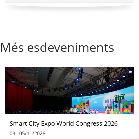
Més esdeveniments
Smart City Expo World Congress 2026
03
-
05/11/2026