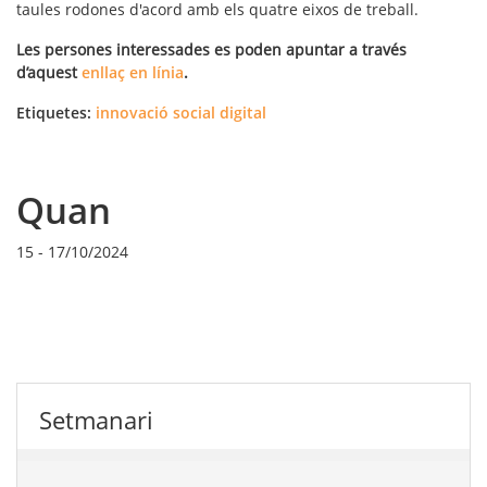
taules rodones d'acord amb els quatre eixos de treball.
Les persones interessades es poden apuntar a través
d’aquest
enllaç en línia
.
Etiquetes:
innovació social digital
Quan
15
-
17/10/2024
Setmanari