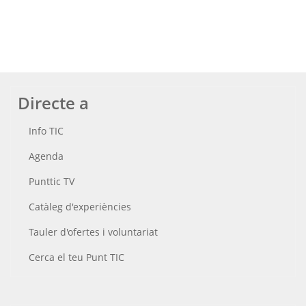
Directe a
Info TIC
Agenda
Punttic TV
Catàleg d'experiències
Tauler d'ofertes i voluntariat
Cerca el teu Punt TIC