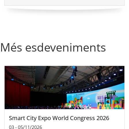
Més esdeveniments
Smart City Expo World Congress 2026
03
-
05/11/2026