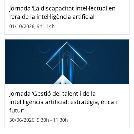
Jornada ‘La discapacitat intel·lectual en
l’era de la intel·ligència artificial’
01/10/2026, 9h
-
14h
Jornada ‘Gestió del talent i de la
intel·ligència artificial: estratègia, ètica i
futur’
30/06/2026, 9:30h
-
11:30h