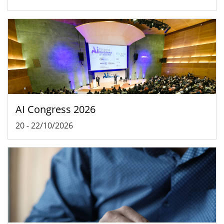
AI Congress 2026
20
-
22/10/2026