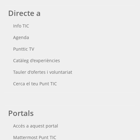
Directe a
Info TIC
Agenda
Punttic TV
Catàleg d'experiències
Tauler d'ofertes i voluntariat
Cerca el teu Punt TIC
Portals
Accés a aquest portal
Mattermost Punt TIC