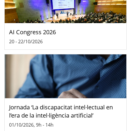
AI Congress 2026
20
-
22/10/2026
Jornada ‘La discapacitat intel·lectual en
l’era de la intel·ligència artificial’
01/10/2026, 9h
-
14h