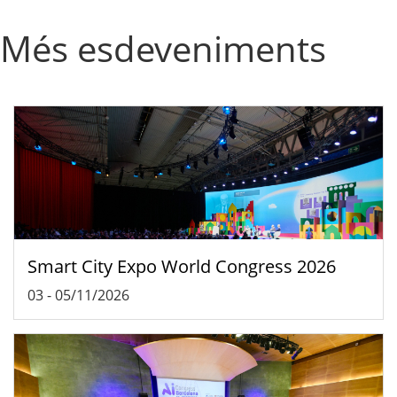
Més esdeveniments
Smart City Expo World Congress 2026
03
-
05/11/2026