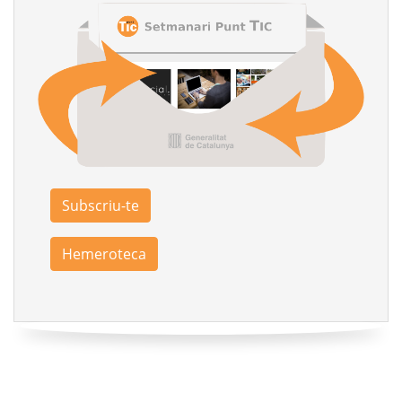
Subscriu-te
Hemeroteca