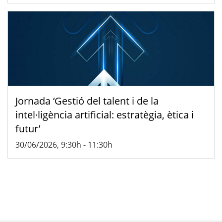
Jornada ‘Gestió del talent i de la
intel·ligència artificial: estratègia, ètica i
futur’
30/06/2026, 9:30h
-
11:30h