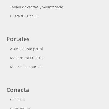
Tablón de ofertas y voluntariado
Busca tu Punt TIC
Portales
Acceso a este portal
Mattermost Punt TIC
Moodle CampusLab
Conecta
Contacto
Hemeroteca