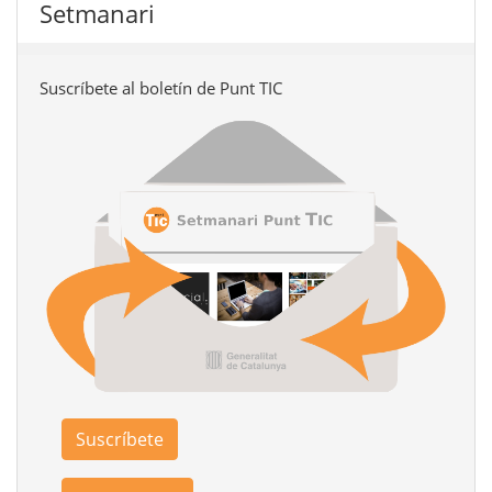
Setmanari
Suscríbete al boletín de Punt TIC
Suscríbete