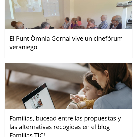
El Punt Òmnia Gornal vive un cinefórum
veraniego
Familias, bucead entre las propuestas y
las alternativas recogidas en el blog
Familias TIC!