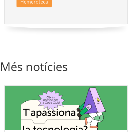
Hemeroteca
Més notícies