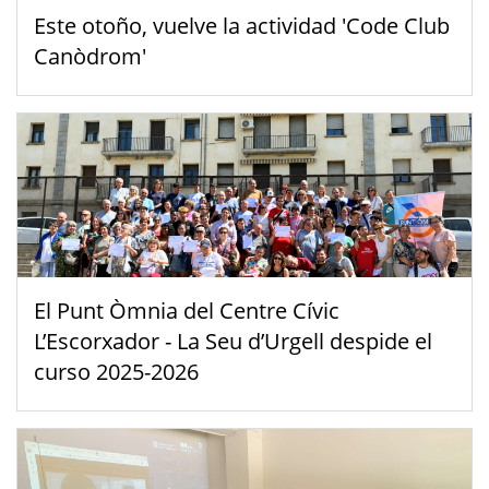
Este otoño, vuelve la actividad 'Code Club
Canòdrom'
El Punt Òmnia del Centre Cívic
L’Escorxador - La Seu d’Urgell despide el
curso 2025-2026