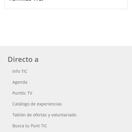
Directo a
Info TIC
Agenda
Punttic TV
Catálogo de experiencias
Tablón de ofertas y voluntariado
Busca tu Punt TIC