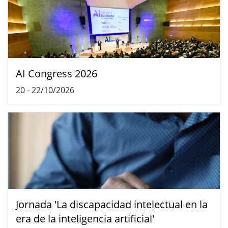
AI Congress 2026
20
-
22/10/2026
Jornada 'La discapacidad intelectual en la
era de la inteligencia artificial'