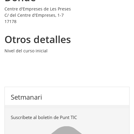
Centre d'Empreses de Les Preses
C/ del Centre d'Empreses, 1-7
17178
Otros detalles
Nivel del curso
inicial
Setmanari
Suscríbete al boletín de Punt TIC