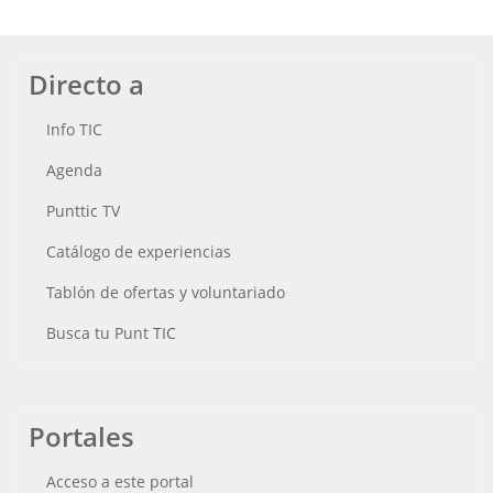
Directo a
Info TIC
Agenda
Punttic TV
Catálogo de experiencias
Tablón de ofertas y voluntariado
Busca tu Punt TIC
Portales
Acceso a este portal