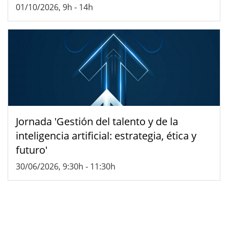
01/10/2026, 9h
-
14h
Jornada 'Gestión del talento y de la
inteligencia artificial: estrategia, ética y
futuro'
30/06/2026, 9:30h
-
11:30h