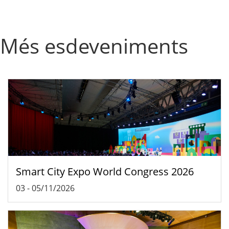
Més esdeveniments
Smart City Expo World Congress 2026
03
-
05/11/2026