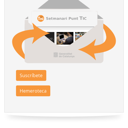
Suscríbete
Hemeroteca