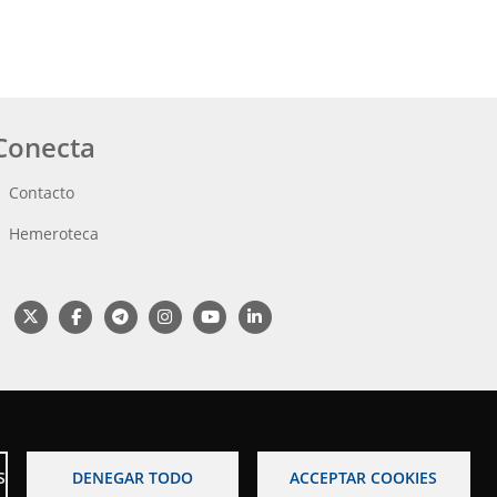
Conecta
Contacto
Hemeroteca
S
DENEGAR TODO
ACCEPTAR COOKIES