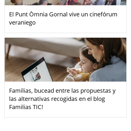
El Punt Òmnia Gornal vive un cinefórum
veraniego
Familias, bucead entre las propuestas y
las alternativas recogidas en el blog
Familias TIC!