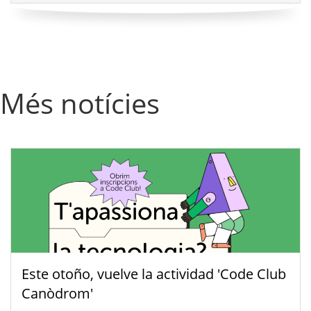
Més notícies
Este otoño, vuelve la actividad 'Code Club
Canòdrom'