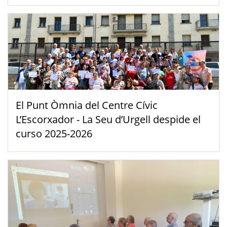
El Punt Òmnia del Centre Cívic
L’Escorxador - La Seu d’Urgell despide el
curso 2025-2026