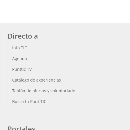
Directo a
Info TIC
Agenda
Punttic TV
Catálogo de experiencias
Tablón de ofertas y voluntariado
Busca tu Punt TIC
Portales