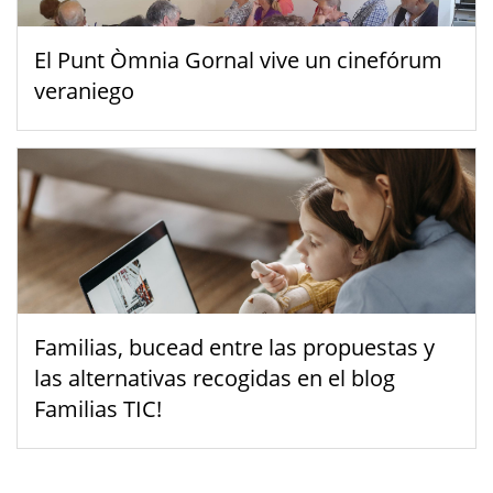
El Punt Òmnia Gornal vive un cinefórum
veraniego
Familias, bucead entre las propuestas y
las alternativas recogidas en el blog
Familias TIC!