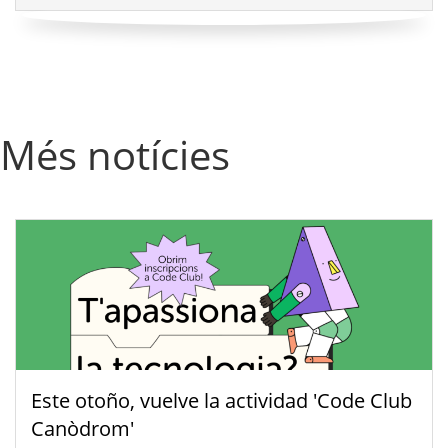
Més notícies
Este otoño, vuelve la actividad 'Code Club
Canòdrom'