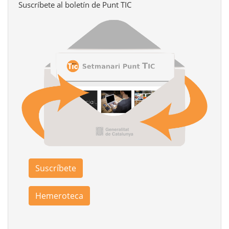
Suscríbete al boletín de Punt TIC
Suscríbete
Hemeroteca