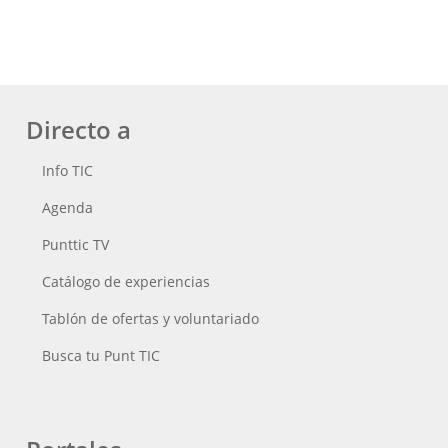
Directo a
Info TIC
Agenda
Punttic TV
Catálogo de experiencias
Tablón de ofertas y voluntariado
Busca tu Punt TIC