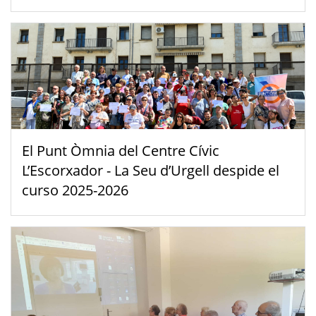
El Punt Òmnia del Centre Cívic
L’Escorxador - La Seu d’Urgell despide el
curso 2025-2026