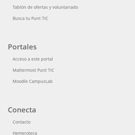
Tablón de ofertas y voluntariado
Busca tu Punt TIC
Portales
Acceso a este portal
Mattermost Punt TIC
Moodle CampusLab
Conecta
Contacto
Hemeroteca