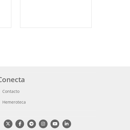
Conecta
Contacto
Hemeroteca