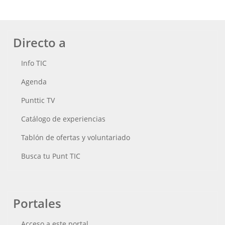
Directo a
Info TIC
Agenda
Punttic TV
Catálogo de experiencias
Tablón de ofertas y voluntariado
Busca tu Punt TIC
Portales
Acceso a este portal