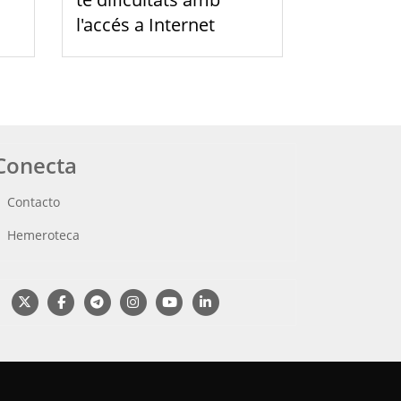
l'accés a Internet
Conecta
Contacto
Hemeroteca