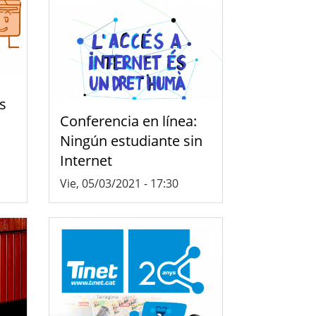
s
Conferencia en línea:
Ningún estudiante sin
Internet
Vie, 05/03/2021 - 17:30