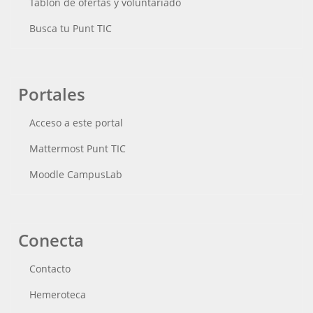
Tablón de ofertas y voluntariado
Busca tu Punt TIC
Portales
Acceso a este portal
Mattermost Punt TIC
Moodle CampusLab
Conecta
Contacto
Hemeroteca