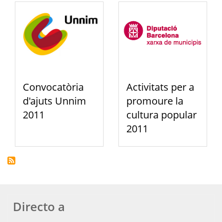
Convocatòria
Activitats per a
d'ajuts Unnim
promoure la
2011
cultura popular
2011
Directo a