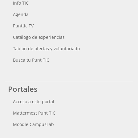
Info TIC
Agenda
Punttic TV
Catálogo de experiencias
Tablón de ofertas y voluntariado
Busca tu Punt TIC
Portales
Acceso a este portal
Mattermost Punt TIC
Moodle CampusLab