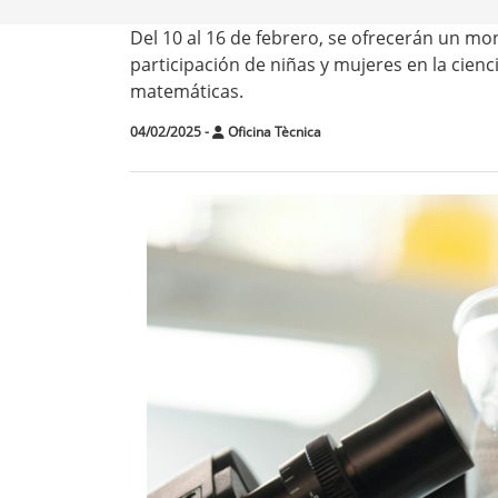
Del 10 al 16 de febrero, se ofrecerán un m
participación de niñas y mujeres en la ciencia,
matemáticas.
04/02/2025
-
Oficina Tècnica