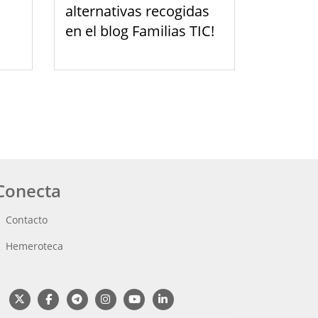
alternativas recogidas
en el blog Familias TIC!
Conecta
Contacto
Hemeroteca