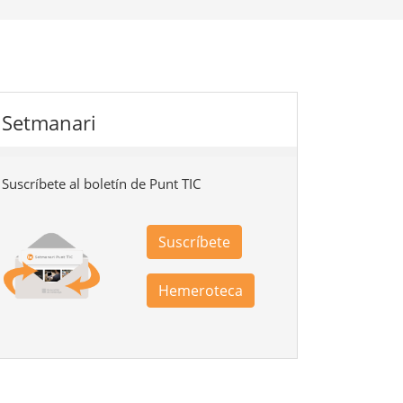
Setmanari
Suscríbete al boletín de Punt TIC
Suscríbete
Hemeroteca