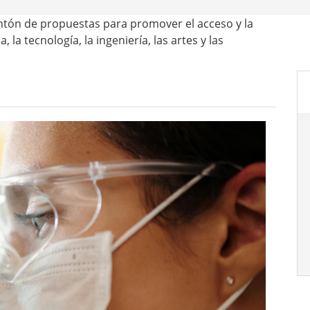
ontón de propuestas para promover el acceso y la
 la tecnología, la ingeniería, las artes y las