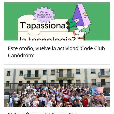
Este otoño, vuelve la actividad 'Code Club
Canòdrom'