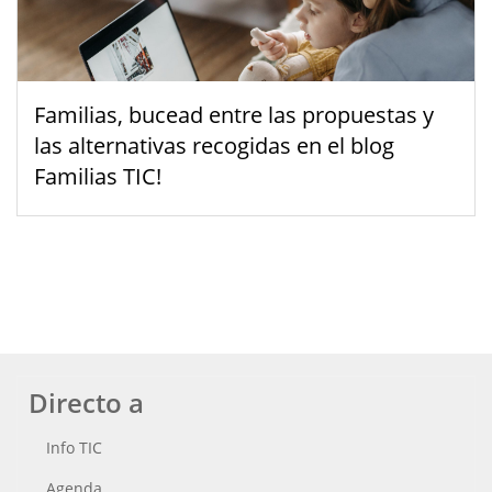
Familias, bucead entre las propuestas y
las alternativas recogidas en el blog
Familias TIC!
Directo a
Info TIC
Agenda