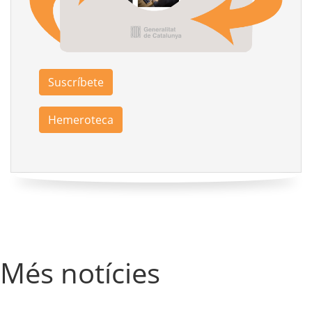
Suscríbete
Hemeroteca
Més notícies