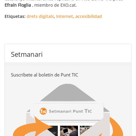
Efraín Floglia
, miembro de EXO.cat.
Etiquetas:
drets digitals
,
Internet
,
accesibilidad
Setmanari
Suscríbete al boletín de Punt TIC