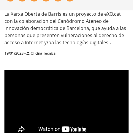
La Xarxa Oberta de Barris es un proyecto de eXO.cat
con la colaboración del Canódromo Ateneo de
Innovación democrática de Barcelona, que ayuda a las
personas que presenten vulneraciones al derecho de
acceso a Internet y/oa las tecnologías digitales
.
19/01/2023
-
Oficina Tècnica