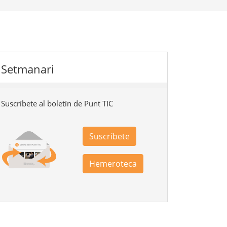
Setmanari
Suscríbete al boletín de Punt TIC
Suscríbete
Hemeroteca