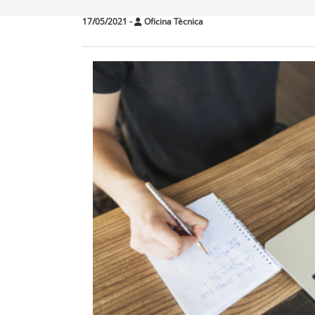
17/05/2021
-
Oficina Tècnica