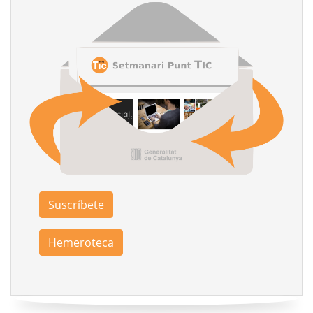
Suscríbete
Hemeroteca