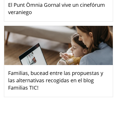
El Punt Òmnia Gornal vive un cinefórum
veraniego
Familias, bucead entre las propuestas y
las alternativas recogidas en el blog
Familias TIC!