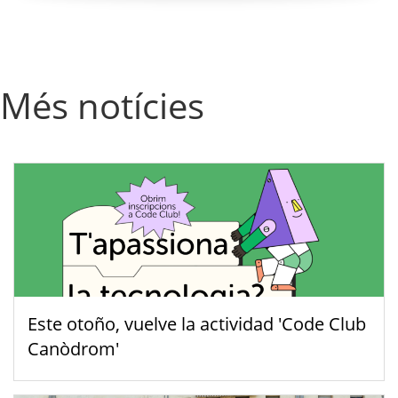
Més notícies
Este otoño, vuelve la actividad 'Code Club
Canòdrom'