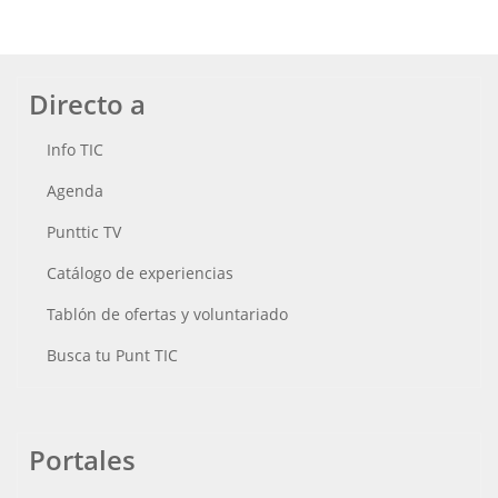
Directo a
Info TIC
Agenda
Punttic TV
Catálogo de experiencias
Tablón de ofertas y voluntariado
Busca tu Punt TIC
Portales