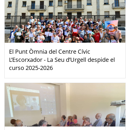
El Punt Òmnia del Centre Cívic
L’Escorxador - La Seu d’Urgell despide el
curso 2025-2026