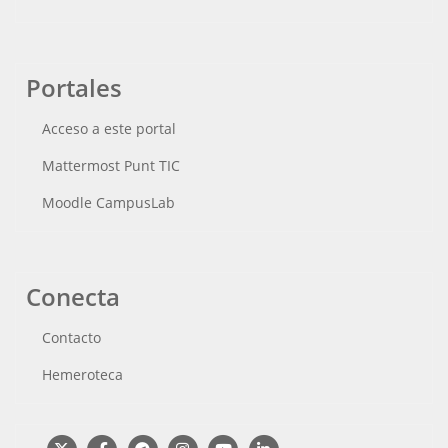
Portales
Acceso a este portal
Mattermost Punt TIC
Moodle CampusLab
Conecta
Contacto
Hemeroteca