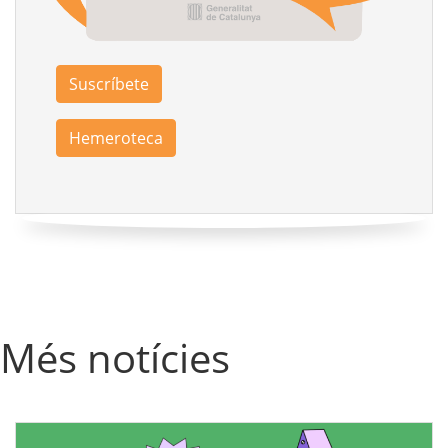
Suscríbete
Hemeroteca
Més notícies