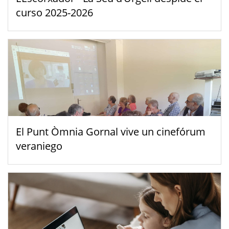
curso 2025-2026
El Punt Òmnia Gornal vive un cinefórum
veraniego