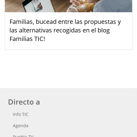
Familias, bucead entre las propuestas y
las alternativas recogidas en el blog
Familias TIC!
Directo a
Info TIC
Agenda
Punttic TV