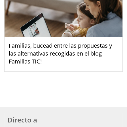
Familias, bucead entre las propuestas y
las alternativas recogidas en el blog
Familias TIC!
Directo a