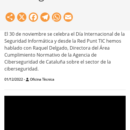
Share
X
Facebook
Telegram
WhatsApp
Email
El 30 de noviembre se celebra el Día Internacional de la
Seguridad Informática y desde la Red Punt TIC hemos
hablado con Raquel Delgado, Directora del Área
Cumplimiento Normativo de la Agencia de
Ciberseguridad de Cataluña sobre el sector de la
ciberseguridad.
01/12/2022
-
Oficina Tècnica