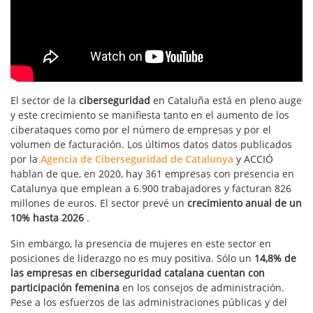
El sector de la
ciberseguridad
en Cataluña está en pleno auge
y este crecimiento se manifiesta tanto en el aumento de los
ciberataques como por el número de empresas y por el
volumen de facturación. Los últimos datos datos publicados
por la
Agencia de Ciberseguridad de Catalunya
y ACCIÓ
hablan de que, en 2020, hay 361 empresas con presencia en
Catalunya que emplean a 6.900 trabajadores y facturan 826
millones de euros. El sector prevé un
crecimiento anual de un
10% hasta
2026
.
Sin embargo, la presencia de mujeres en este sector en
posiciones de liderazgo no es muy positiva. Sólo un
14,8%
de
las empresas en ciberseguridad catalana cuentan con
participación femenina
en los consejos de administración.
Pese a los esfuerzos de las administraciones públicas y del