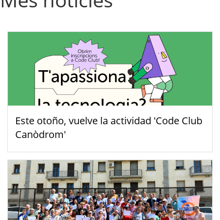
Este otoño, vuelve la actividad 'Code Club
Canòdrom'