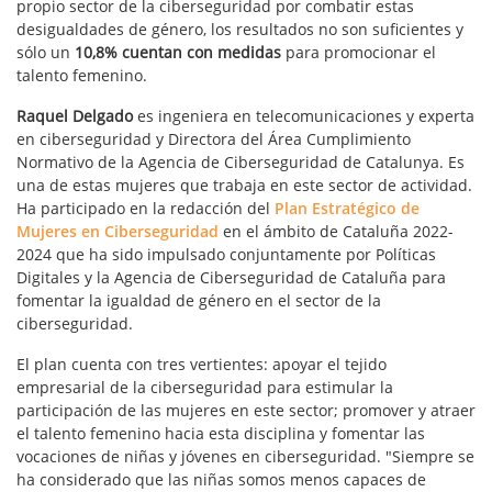
propio sector de la ciberseguridad por combatir estas
desigualdades de género, los resultados no son suficientes y
sólo un
10,8% cuentan con medidas
para promocionar el
talento femenino.
Raquel Delgado
es ingeniera en telecomunicaciones y experta
en ciberseguridad y Directora del Área Cumplimiento
Normativo de la Agencia de Ciberseguridad de Catalunya. Es
una de estas mujeres que trabaja en este sector de actividad.
Ha participado en la redacción del
Plan Estratégico de
Mujeres en Ciberseguridad
en el ámbito de Cataluña 2022-
2024 que ha sido impulsado conjuntamente por Políticas
Digitales y la Agencia de Ciberseguridad de Cataluña para
fomentar la igualdad de género en el sector de la
ciberseguridad.
El plan cuenta con tres vertientes: apoyar el tejido
empresarial de la ciberseguridad para estimular la
participación de las mujeres en este sector; promover y atraer
el talento femenino hacia esta disciplina y fomentar las
vocaciones de niñas y jóvenes en ciberseguridad. "Siempre se
ha considerado que las niñas somos menos capaces de