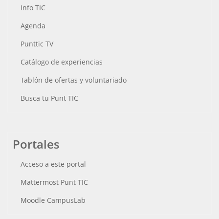
Info TIC
Agenda
Punttic TV
Catálogo de experiencias
Tablón de ofertas y voluntariado
Busca tu Punt TIC
Portales
Acceso a este portal
Mattermost Punt TIC
Moodle CampusLab