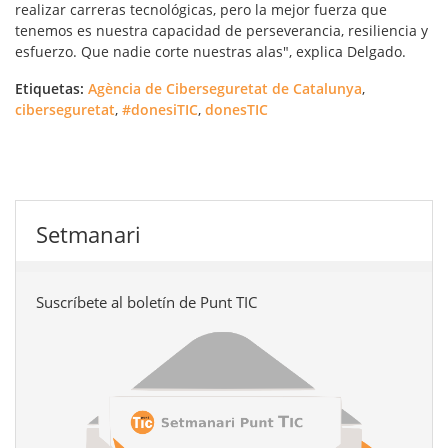
realizar carreras tecnológicas, pero la mejor fuerza que
tenemos es nuestra capacidad de perseverancia, resiliencia y
esfuerzo. Que nadie corte nuestras alas", explica Delgado.
Etiquetas:
Agència de Ciberseguretat de Catalunya
,
ciberseguretat
,
#donesiTIC
,
donesTIC
Setmanari
Suscríbete al boletín de Punt TIC