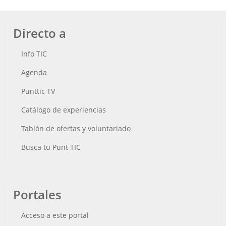
Directo a
Info TIC
Agenda
Punttic TV
Catálogo de experiencias
Tablón de ofertas y voluntariado
Busca tu Punt TIC
Portales
Acceso a este portal