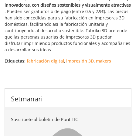
innovadoras, con diseños sostenibles y visualmente atractivas
. Pueden ser gratuitos o de pago (entre 0,5 y 2,9€). Las piezas
han sido concedidas para su fabricación en impresoras 3D
domésticas, facilitando así la fabricación unitaria y
contribuyendo al desarrollo sostenible. Fabriko 3D pretende
que las personas usuarias de impresoras 3D puedan
disfrutar imprimiendo productos funcionales y acompañarles
a desarrollar sus ideas.
Etiquetas:
fabricación digital
,
impresión 3D
,
makers
Setmanari
Suscríbete al boletín de Punt TIC