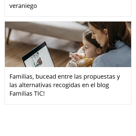
veraniego
Familias, bucead entre las propuestas y
las alternativas recogidas en el blog
Familias TIC!