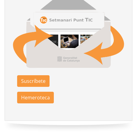
Suscríbete
Hemeroteca