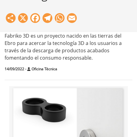
Share
X
Facebook
Telegram
WhatsApp
Email
Fabriko 3D es un proyecto nacido en las tierras del
Ebro para acercar la tecnología 3D a los usuarios a
través de la descarga de productos acabados
fomentando el consumo responsable.
14/09/2022
-
Oficina Tècnica