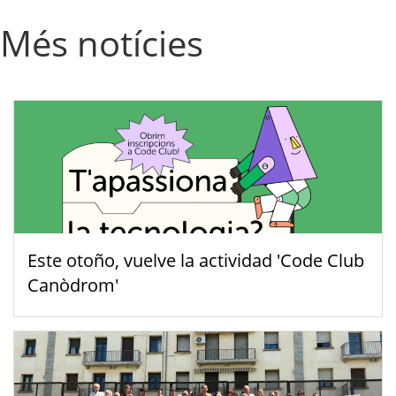
Més notícies
Este otoño, vuelve la actividad 'Code Club
Canòdrom'