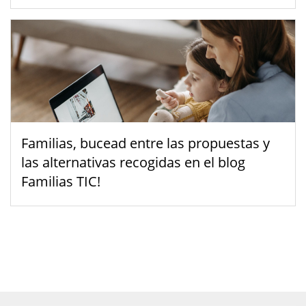
Familias, bucead entre las propuestas y
las alternativas recogidas en el blog
Familias TIC!