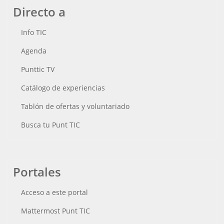
Directo a
Info TIC
Agenda
Punttic TV
Catálogo de experiencias
Tablón de ofertas y voluntariado
Busca tu Punt TIC
Portales
Acceso a este portal
Mattermost Punt TIC