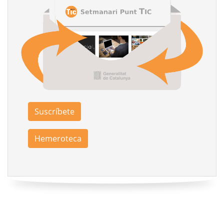
Suscríbete
Hemeroteca