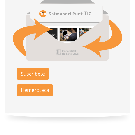
Suscríbete
Hemeroteca