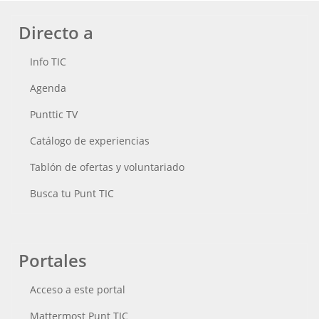
Directo a
Info TIC
Agenda
Punttic TV
Catálogo de experiencias
Tablón de ofertas y voluntariado
Busca tu Punt TIC
Portales
Acceso a este portal
Mattermost Punt TIC