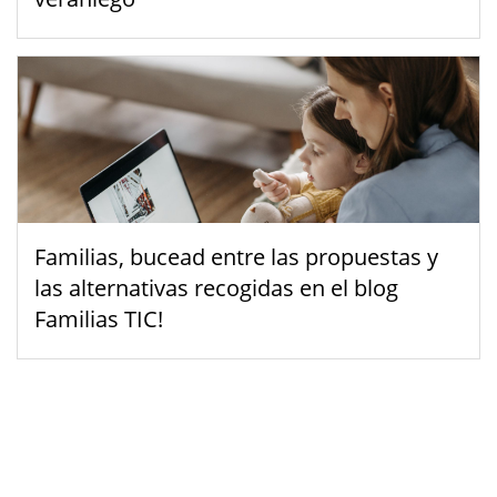
Familias, bucead entre las propuestas y
las alternativas recogidas en el blog
Familias TIC!