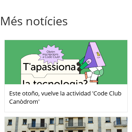
Més notícies
Este otoño, vuelve la actividad 'Code Club
Canòdrom'