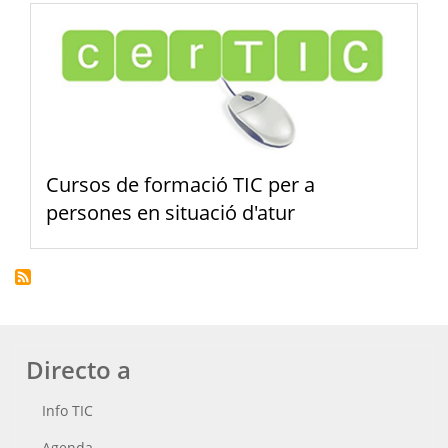
Cursos de formació TIC per a
persones en situació d'atur
Directo a
Info TIC
Agenda