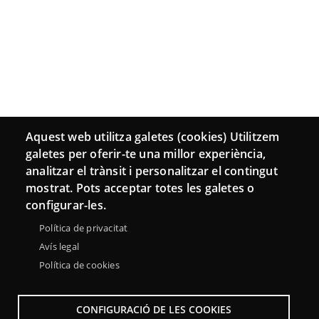
Aquest web utilitza galetes (cookies) Utilitzem
galetes per oferir-te una millor experiència,
analitzar el trànsit i personalitzar el contingut
mostrat. Pots acceptar totes les galetes o
configurar-les.
Política de privacitat
Avís legal
Política de cookies
CONFIGURACIÓ DE LES COOKIES