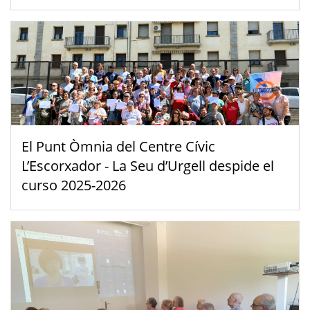
El Punt Òmnia del Centre Cívic
L’Escorxador - La Seu d’Urgell despide el
curso 2025-2026