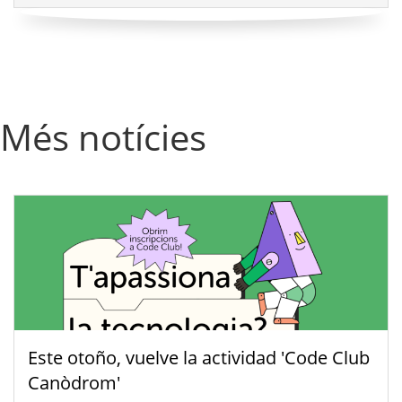
Més notícies
Este otoño, vuelve la actividad 'Code Club
Canòdrom'