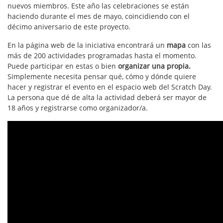
nuevos miembros. Este año las celebraciones se están
haciendo durante el mes de mayo, coincidiendo con el
décimo aniversario de este proyecto.
En la página web de la iniciativa encontrará un
mapa
con las
más de 200 actividades programadas hasta el momento.
Puede participar en estas o bien
organizar una propia.
Simplemente necesita pensar qué, cómo y dónde quiere
hacer y registrar el evento en el espacio web del Scratch Day.
La persona que dé de alta la actividad deberá ser mayor de
18 años y registrarse como organizador/a.