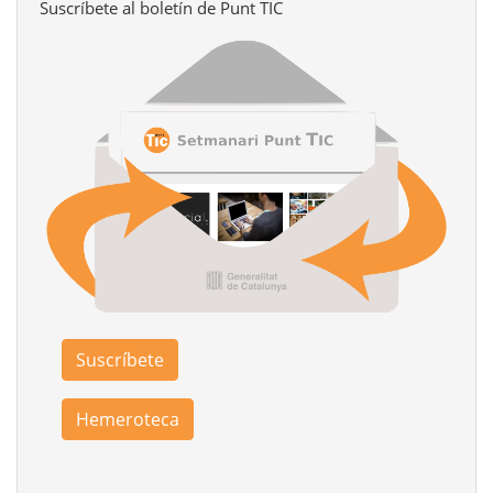
Suscríbete al boletín de Punt TIC
Suscríbete
Hemeroteca