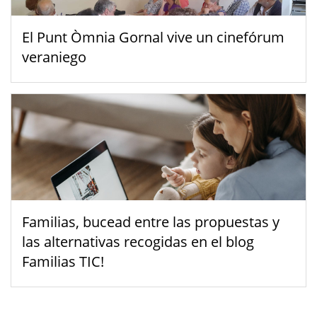
El Punt Òmnia Gornal vive un cinefórum
veraniego
Familias, bucead entre las propuestas y
las alternativas recogidas en el blog
Familias TIC!