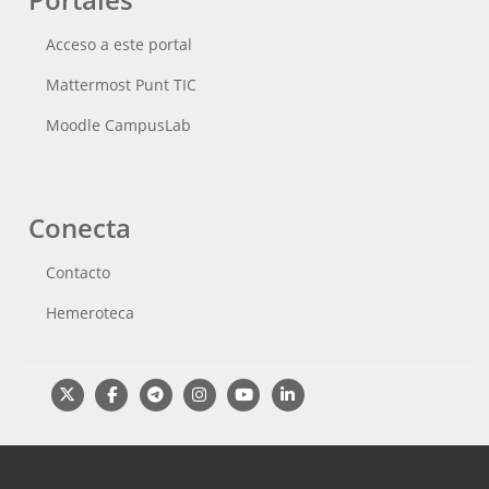
Acceso a este portal
Mattermost Punt TIC
Moodle CampusLab
Conecta
Contacto
Hemeroteca