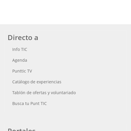
Directo a
Info TIC
Agenda
Punttic TV
Catálogo de experiencias
Tablón de ofertas y voluntariado
Busca tu Punt TIC
Portales