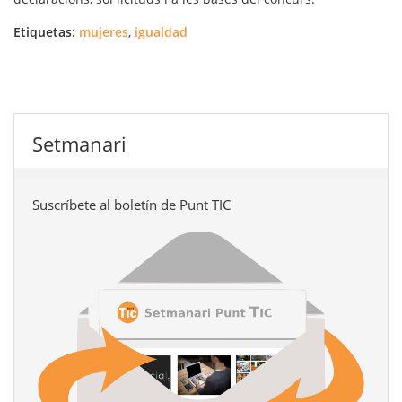
Etiquetas:
mujeres
,
igualdad
Setmanari
Suscríbete al boletín de Punt TIC