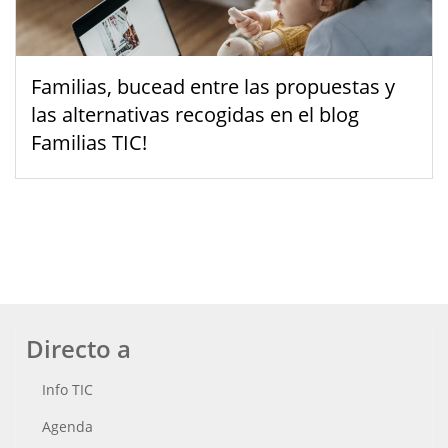
Familias, bucead entre las propuestas y
las alternativas recogidas en el blog
Familias TIC!
Directo a
Info TIC
Agenda