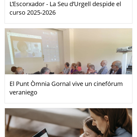
L’Escorxador - La Seu d’Urgell despide el
curso 2025-2026
El Punt Òmnia Gornal vive un cinefórum
veraniego