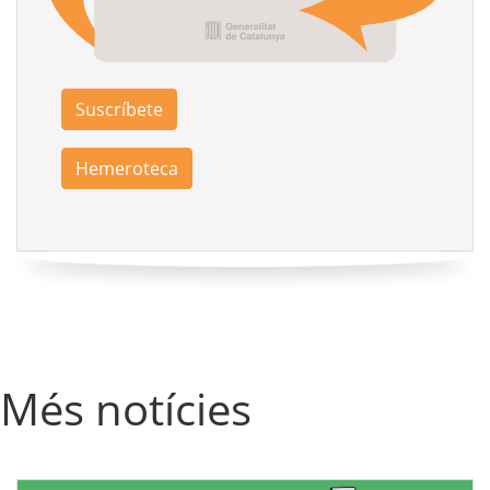
Suscríbete
Hemeroteca
Més notícies