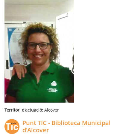
Territori d'actuació:
Alcover
Punt TIC - Biblioteca Municipal
d'Alcover