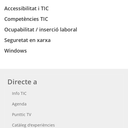
Accessibilitat i TIC
Competències TIC
Ocupabilitat / inserció laboral
Seguretat en xarxa
Windows
Directe a
Info TIC
Agenda
Punttic TV
Catàleg d'experiències