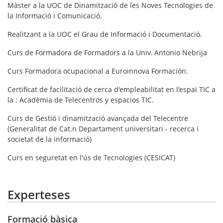
Màster a la UOC de Dinamització de les Noves Tecnologies de
la Informació i Comunicació.
Realitzant a la UOC el Grau de Informació i Documentació.
Curs de Formadora de Formadors a la Univ. Antonio Nebrija
Curs Formadora ocupacional a Euroinnova Formación.
Certificat de facilitació de cerca d'empleabilitat en l'espai TIC a
la : Acadèmia de Telecentros y espacios TIC.
Curs de Gestió i dinamització avançada del Telecentre
(Generalitat de Cat.n Departament universitari - recerca i
societat de la informació)
Curs en seguretat en l'ús de Tecnologies (CESICAT)
Experteses
Formació bàsica