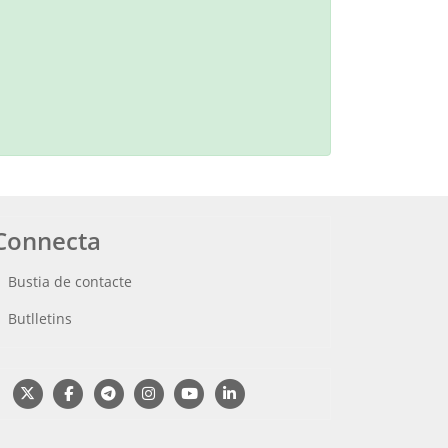
Connecta
Bustia de contacte
Butlletins