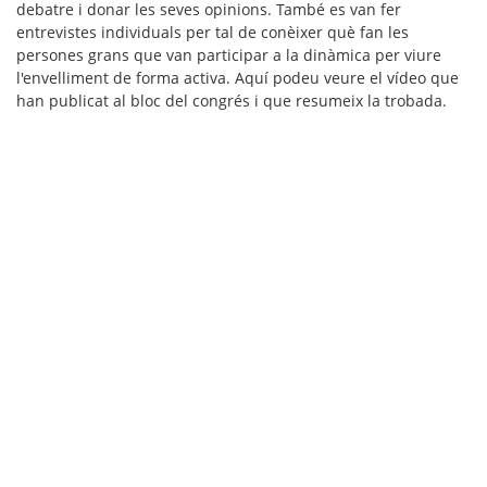
debatre i donar les seves opinions. També es van fer
entrevistes individuals per tal de conèixer què fan les
persones grans que van participar a la dinàmica per viure
l'envelliment de forma activa. Aquí podeu veure el vídeo que
han publicat al bloc del congrés i que resumeix la trobada.