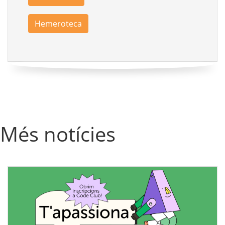
Hemeroteca
Més notícies