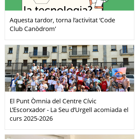
Aquesta tardor, torna l’activitat ‘Code
Club Canòdrom’
El Punt Òmnia del Centre Cívic
L’Escorxador - La Seu d’Urgell acomiada el
curs 2025-2026