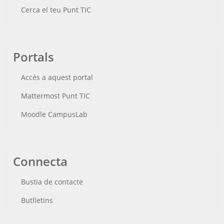
Cerca el teu Punt TIC
Portals
Accés a aquest portal
Mattermost Punt TIC
Moodle CampusLab
Connecta
Bustia de contacte
Butlletins