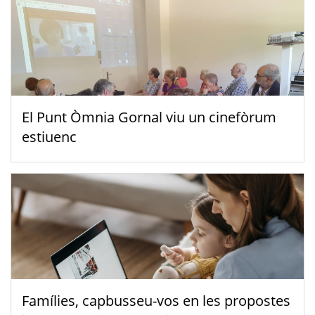
El Punt Òmnia Gornal viu un cinefòrum
estiuenc
Famílies, capbusseu-vos en les propostes